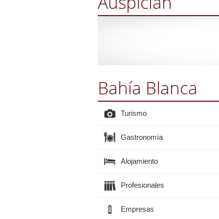
Auspician
Bahía Blanca
Turismo
Gastronomía
Alojamiento
Profesionales
Empresas