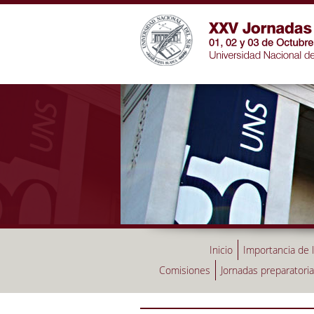
Inicio
Importancia de 
Comisiones
Jornadas preparatori