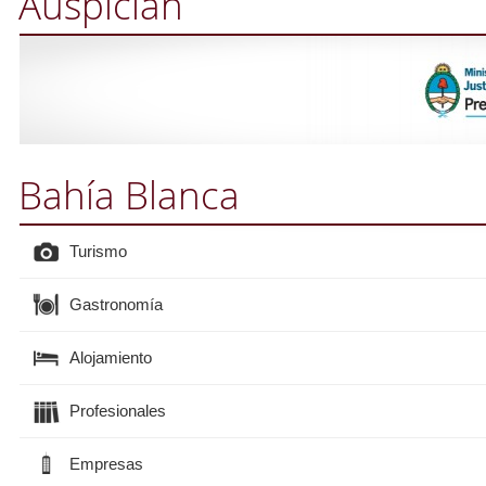
Auspician
Bahía Blanca
Turismo
Gastronomía
Alojamiento
Profesionales
Empresas