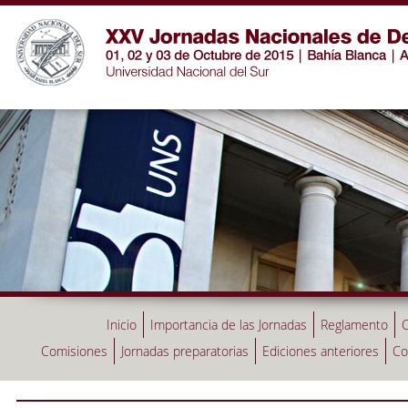
Inicio
Importancia de las Jornadas
Reglamento
C
Comisiones
Jornadas preparatorias
Ediciones anteriores
Co