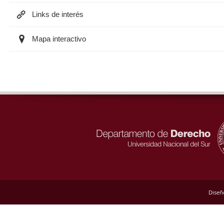
Links de interés
Mapa interactivo
Diseñ