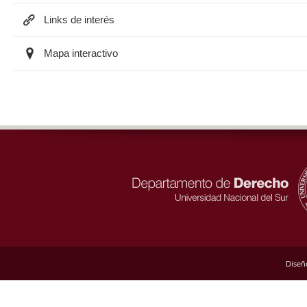
Links de interés
Mapa interactivo
Diseñ