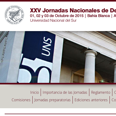
Inicio
Importancia de las Jornadas
Reglamento
C
Comisiones
Jornadas preparatorias
Ediciones anteriores
Co