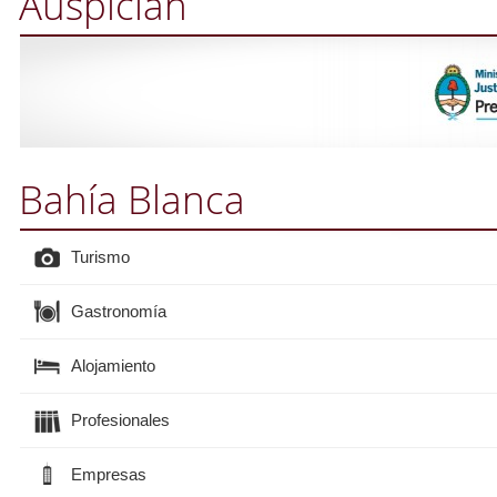
Auspician
Bahía Blanca
Turismo
Gastronomía
Alojamiento
Profesionales
Empresas