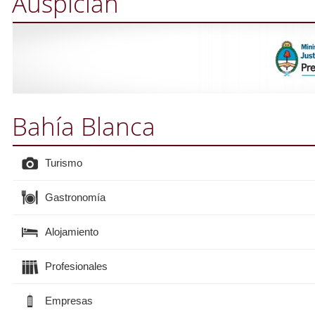
Auspician
Bahía Blanca
Turismo
Gastronomía
Alojamiento
Profesionales
Empresas