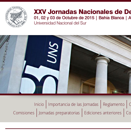
Inicio
Importancia de las Jornadas
Reglamento
C
Comisiones
Jornadas preparatorias
Ediciones anteriores
Co