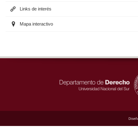
Links de interés
Mapa interactivo
Diseñ