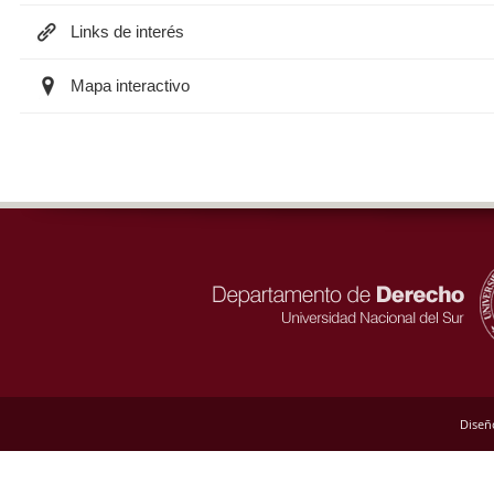
Links de interés
Mapa interactivo
Diseñ