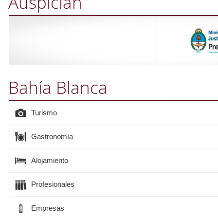
Auspician
Bahía Blanca
Turismo
Gastronomía
Alojamiento
Profesionales
Empresas