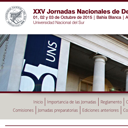
Inicio
Importancia de las Jornadas
Reglamento
C
Comisiones
Jornadas preparatorias
Ediciones anteriores
Co