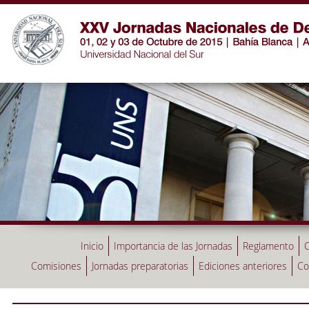
Inicio
Importancia de las Jornadas
Reglamento
C
Comisiones
Jornadas preparatorias
Ediciones anteriores
Co