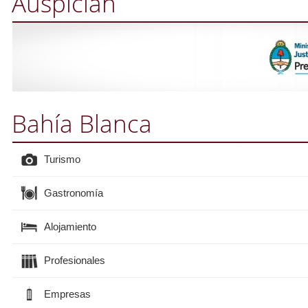
Auspician
Bahía Blanca
Turismo
Gastronomía
Alojamiento
Profesionales
Empresas