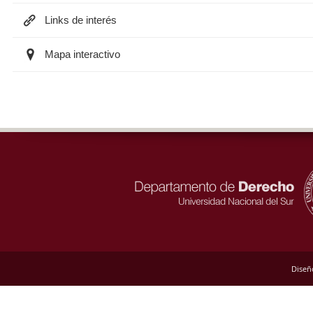
Links de interés
Mapa interactivo
Diseñ