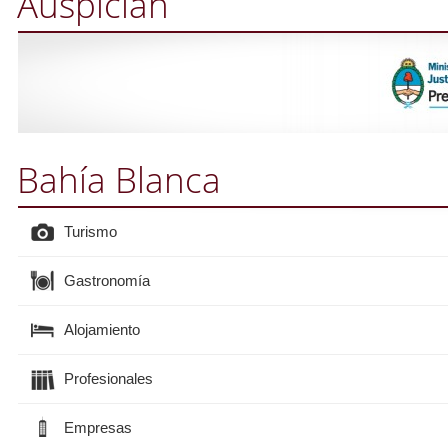
Auspician
Bahía Blanca
Turismo
Gastronomía
Alojamiento
Profesionales
Empresas