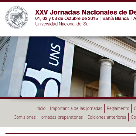
Inicio
Importancia de las Jornadas
Reglamento
C
Comisiones
Jornadas preparatorias
Ediciones anteriores
Co