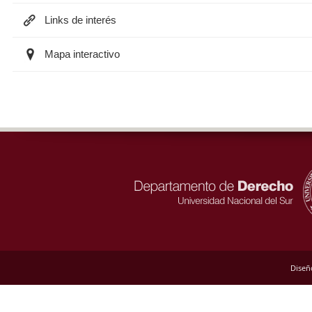
Links de interés
Mapa interactivo
Diseñ