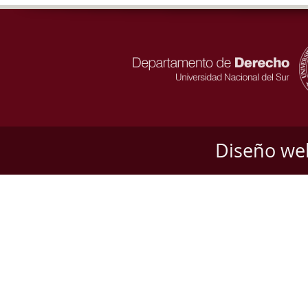
Diseño we