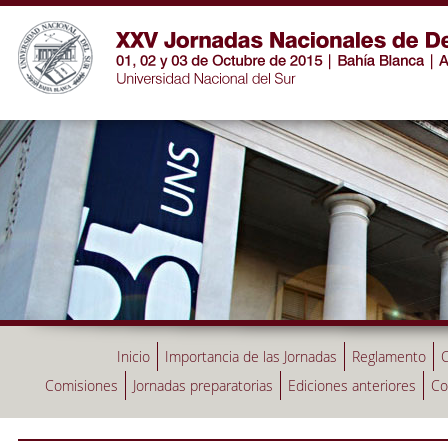
Inicio
Importancia de las Jornadas
Reglamento
C
Comisiones
Jornadas preparatorias
Ediciones anteriores
Co