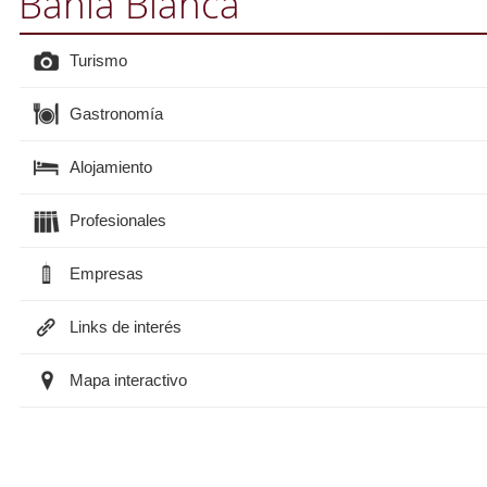
Bahía Blanca
Turismo
Gastronomía
Alojamiento
Profesionales
Empresas
Links de interés
Mapa interactivo