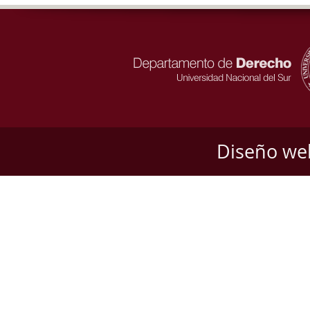
Diseño we