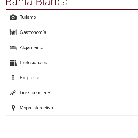
Bahía Blanca
Turismo
Gastronomía
Alojamiento
Profesionales
Empresas
Links de interés
Mapa interactivo