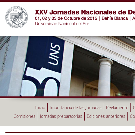
Inicio
Importancia de las Jornadas
Reglamento
C
Comisiones
Jornadas preparatorias
Ediciones anteriores
Co