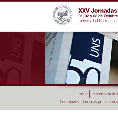
Inicio
Importancia de 
Comisiones
Jornadas preparatori