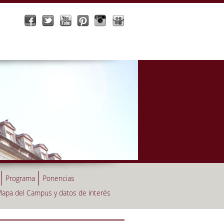
Programa
Ponencias
apa del Campus y datos de interés