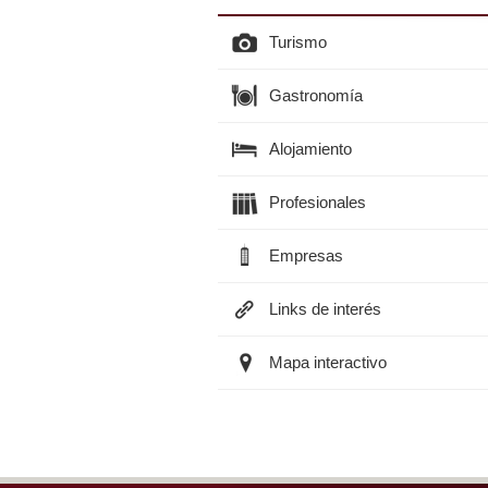
Turismo
Gastronomía
Alojamiento
Profesionales
Empresas
Links de interés
Mapa interactivo