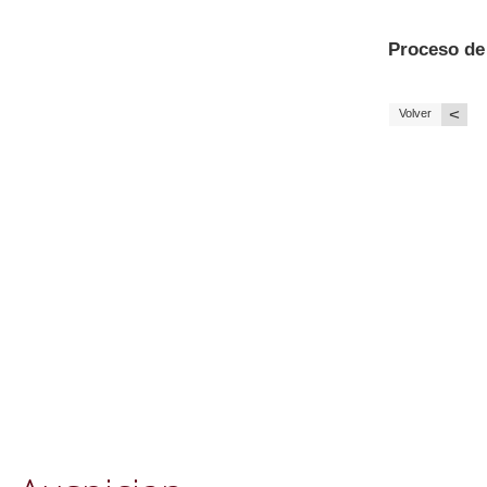
Proceso de
<
Volver