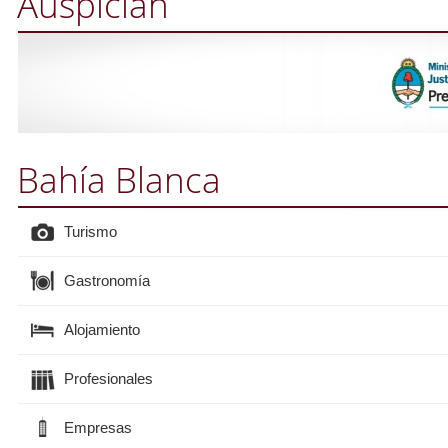
Auspician
Bahía Blanca
Turismo
Gastronomía
Alojamiento
Profesionales
Empresas