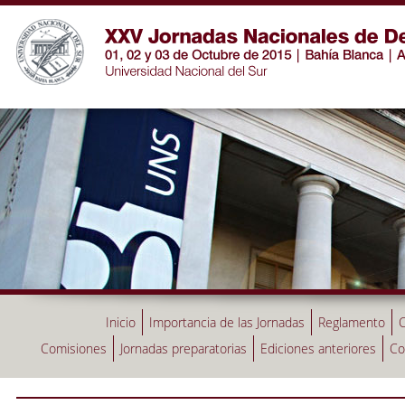
Inicio
Importancia de las Jornadas
Reglamento
C
Comisiones
Jornadas preparatorias
Ediciones anteriores
Co