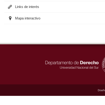
Links de interés
Mapa interactivo
Diseñ