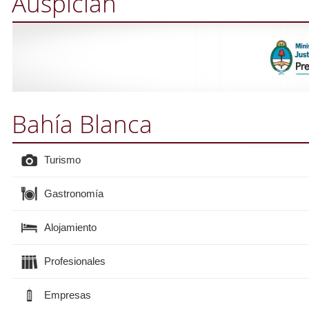
Auspician
Bahía Blanca
Turismo
Gastronomía
Alojamiento
Profesionales
Empresas