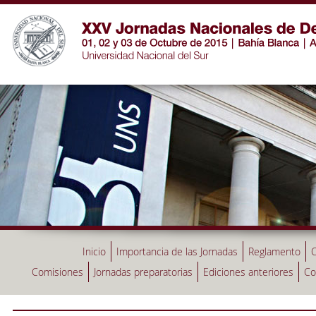
Inicio
Importancia de las Jornadas
Reglamento
C
Comisiones
Jornadas preparatorias
Ediciones anteriores
Co