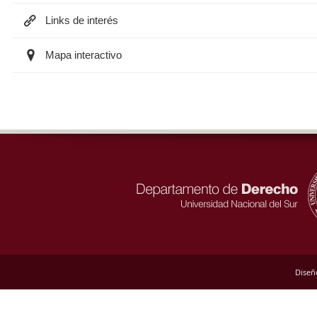
Links de interés
Mapa interactivo
Diseñ