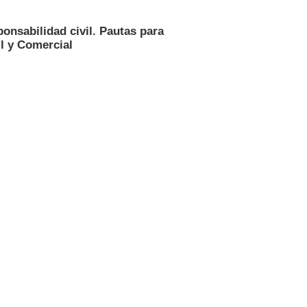
onsabilidad civil. Pautas para
l y Comercial