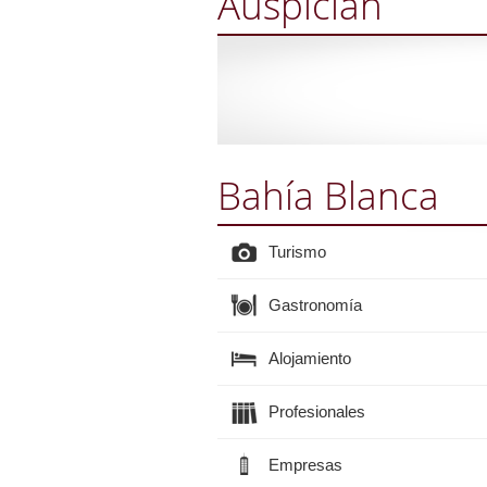
Auspician
Bahía Blanca
Turismo
Gastronomía
Alojamiento
Profesionales
Empresas