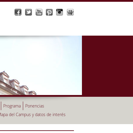
Programa
Ponencias
apa del Campus y datos de interés