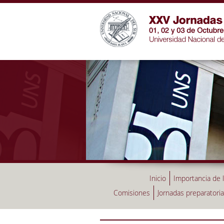
Inicio
Importancia de 
Comisiones
Jornadas preparatori