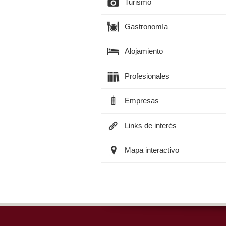
Turismo
Gastronomía
Alojamiento
Profesionales
Empresas
Links de interés
Mapa interactivo