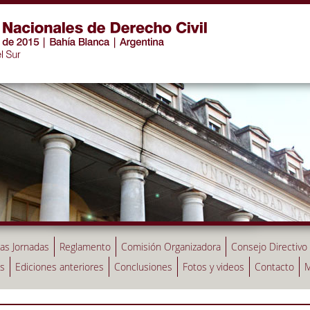
las Jornadas
Reglamento
Comisión Organizadora
Consejo Directivo
as
Ediciones anteriores
Conclusiones
Fotos y videos
Contacto
M