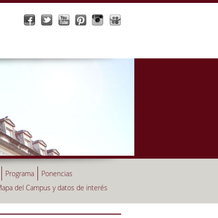
Programa
Ponencias
apa del Campus y datos de interés