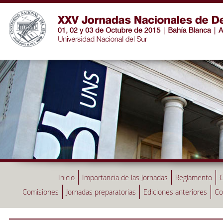
Inicio
Importancia de las Jornadas
Reglamento
C
Comisiones
Jornadas preparatorias
Ediciones anteriores
Co