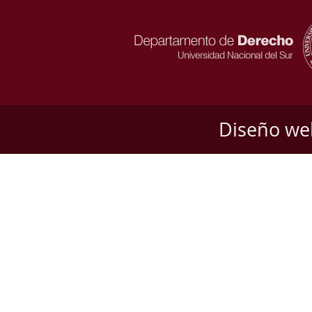
Diseño we