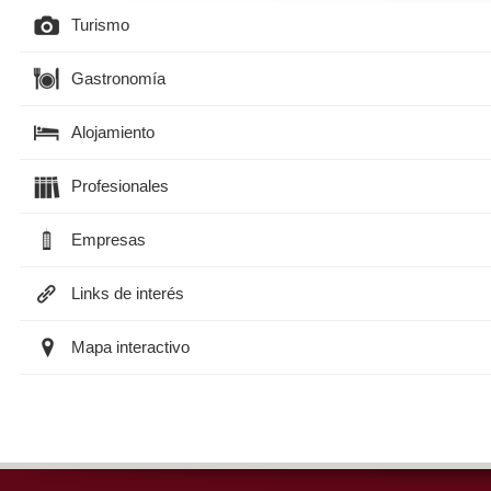
Turismo
Gastronomía
Alojamiento
Profesionales
Empresas
Links de interés
Mapa interactivo