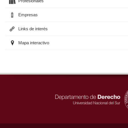
Profesionales
Empresas
Links de interés
Mapa interactivo