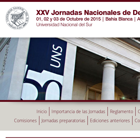
Inicio
Importancia de las Jornadas
Reglamento
C
Comisiones
Jornadas preparatorias
Ediciones anteriores
Co