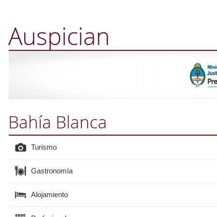
Auspician
Bahía Blanca
Turismo
Gastronomía
Alojamiento