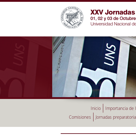
Inicio
Importancia de 
Comisiones
Jornadas preparatori