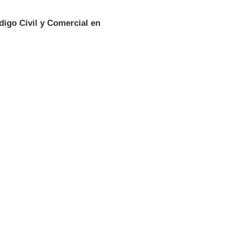
digo Civil y Comercial en