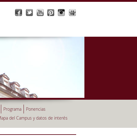
Programa
Ponencias
apa del Campus y datos de interés