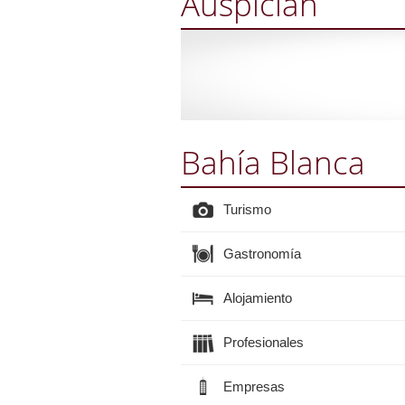
Auspician
Bahía Blanca
Turismo
Gastronomía
Alojamiento
Profesionales
Empresas