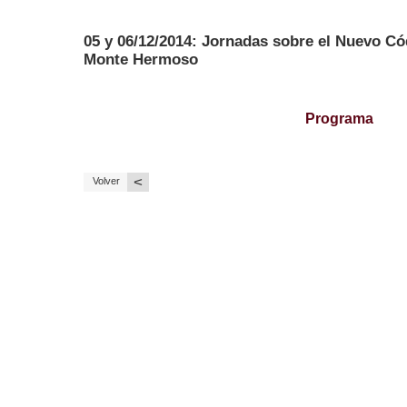
05 y 06/12/2014: Jornadas sobre el Nuevo Có
Monte Hermoso
Programa
<
Volver