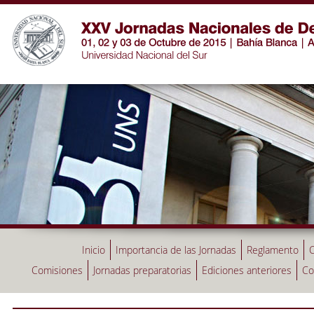
Inicio
Importancia de las Jornadas
Reglamento
C
Comisiones
Jornadas preparatorias
Ediciones anteriores
Co