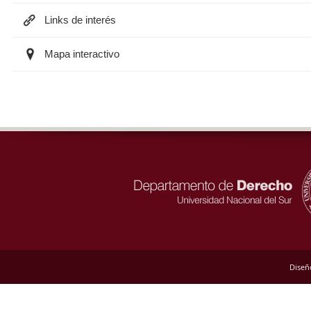
Links de interés
Mapa interactivo
Diseñ