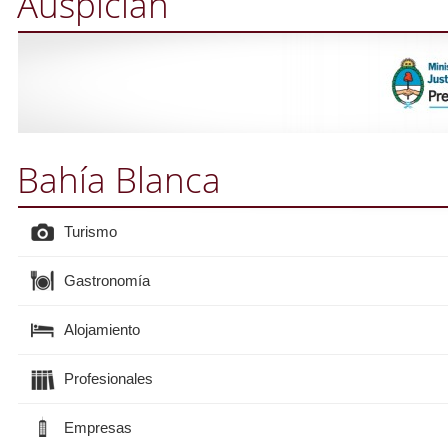
Auspician
Bahía Blanca
Turismo
Gastronomía
Alojamiento
Profesionales
Empresas