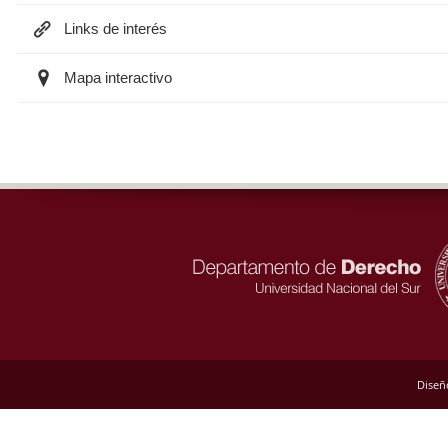
Links de interés
Mapa interactivo
Diseñ