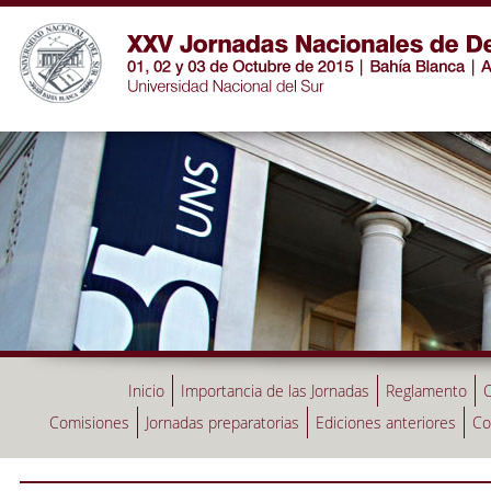
Inicio
Importancia de las Jornadas
Reglamento
C
Comisiones
Jornadas preparatorias
Ediciones anteriores
Co