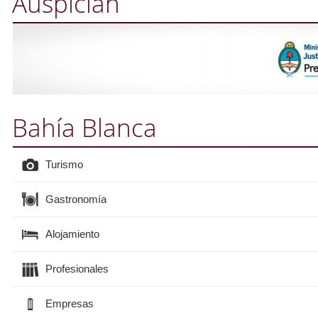
Auspician
Bahía Blanca
Turismo
Gastronomía
Alojamiento
Profesionales
Empresas