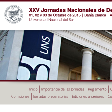
Inicio
Importancia de las Jornadas
Reglamento
C
Comisiones
Jornadas preparatorias
Ediciones anteriores
Co