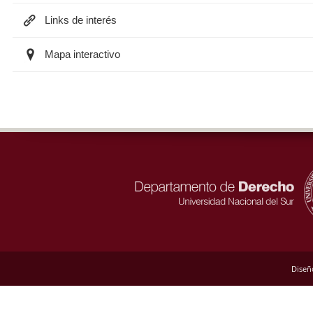
Links de interés
Mapa interactivo
Diseñ