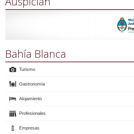
Auspician
Bahía Blanca
Turismo
Gastronomía
Alojamiento
Profesionales
Empresas