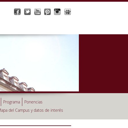
Programa
Ponencias
apa del Campus y datos de interés