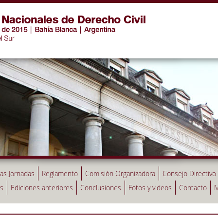
las Jornadas
Reglamento
Comisión Organizadora
Consejo Directivo
as
Ediciones anteriores
Conclusiones
Fotos y videos
Contacto
M