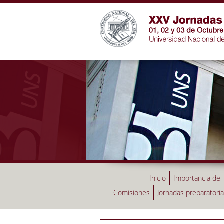
Inicio
Importancia de 
Comisiones
Jornadas preparatori