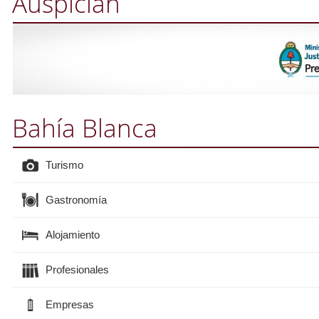
Auspician
Bahía Blanca
Turismo
Gastronomía
Alojamiento
Profesionales
Empresas