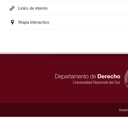
Links de interés
Mapa interactivo
Diseñ