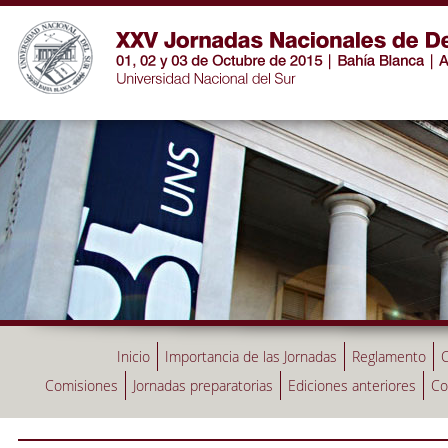
Inicio
Importancia de las Jornadas
Reglamento
C
Comisiones
Jornadas preparatorias
Ediciones anteriores
Co