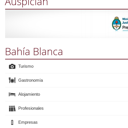
Auspician
Bahía Blanca
Turismo
Gastronomía
Alojamiento
Profesionales
Empresas