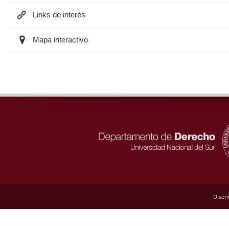
Links de interés
Mapa interactivo
Diseñ