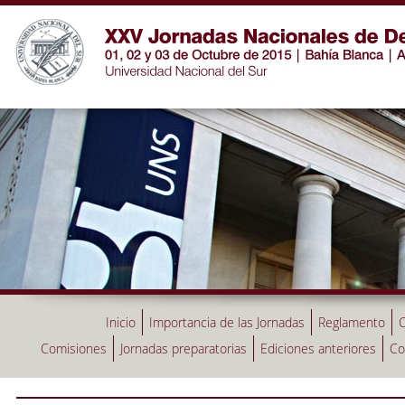
Inicio
Importancia de las Jornadas
Reglamento
C
Comisiones
Jornadas preparatorias
Ediciones anteriores
Co