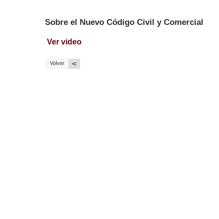
Sobre el Nuevo Código Civil y Comercial
Ver video
<
Volver