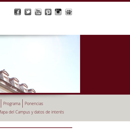
Programa
Ponencias
apa del Campus y datos de interés