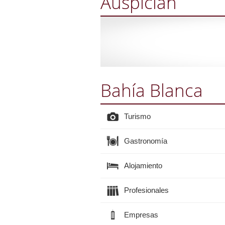
Auspician
Bahía Blanca
Turismo
Gastronomía
Alojamiento
Profesionales
Empresas