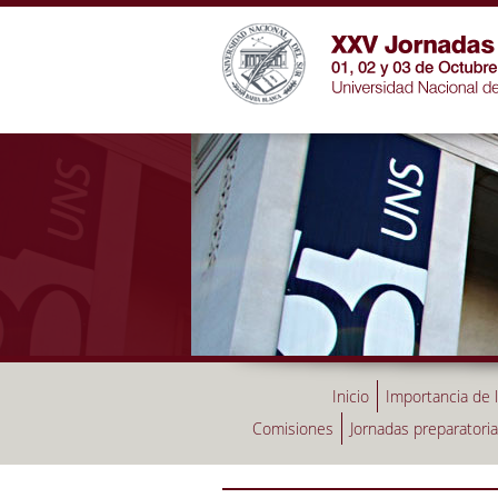
Inicio
Importancia de 
Comisiones
Jornadas preparatori