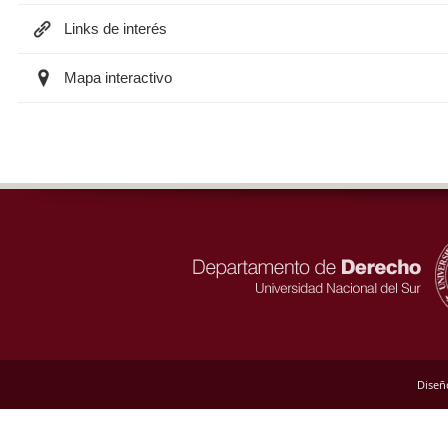
Links de interés
Mapa interactivo
Diseñ