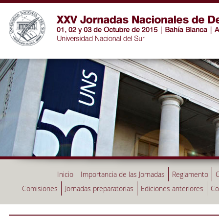
Inicio
Importancia de las Jornadas
Reglamento
C
Comisiones
Jornadas preparatorias
Ediciones anteriores
Co