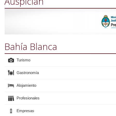
Auspician
Bahía Blanca
Turismo
Gastronomía
Alojamiento
Profesionales
Empresas