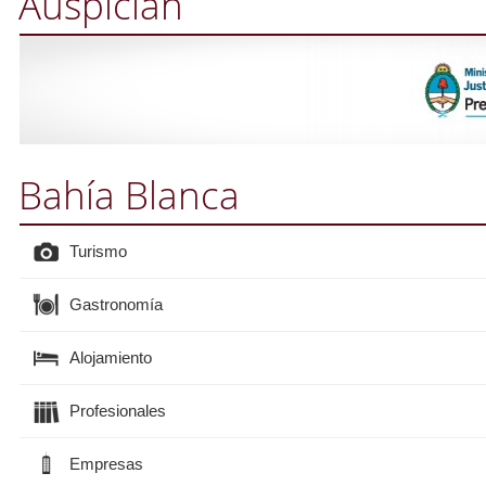
Auspician
Bahía Blanca
Turismo
Gastronomía
Alojamiento
Profesionales
Empresas