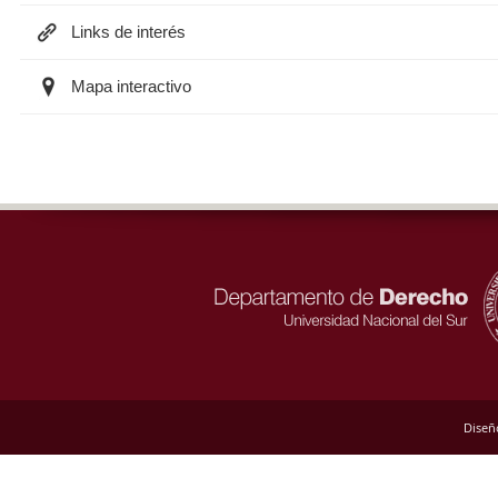
Links de interés
Mapa interactivo
Diseñ