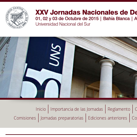
Inicio
Importancia de las Jornadas
Reglamento
C
Comisiones
Jornadas preparatorias
Ediciones anteriores
Co