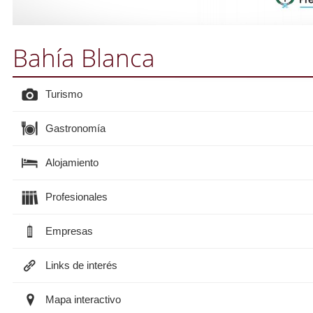
Bahía Blanca
Turismo
Gastronomía
Alojamiento
Profesionales
Empresas
Links de interés
Mapa interactivo