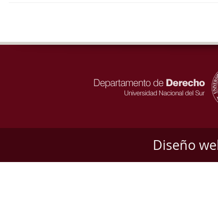
Diseño we