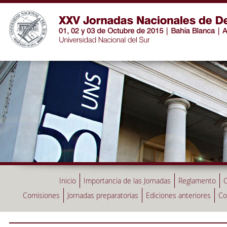
Inicio
Importancia de las Jornadas
Reglamento
C
Comisiones
Jornadas preparatorias
Ediciones anteriores
Co