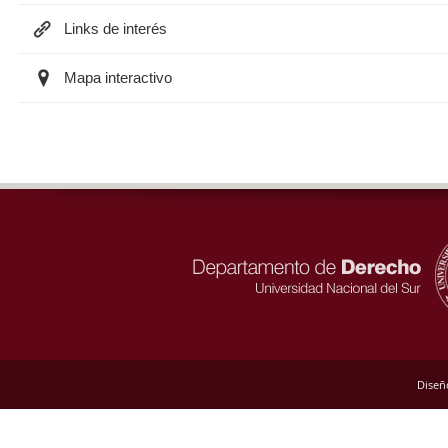
Links de interés
Mapa interactivo
Diseñ