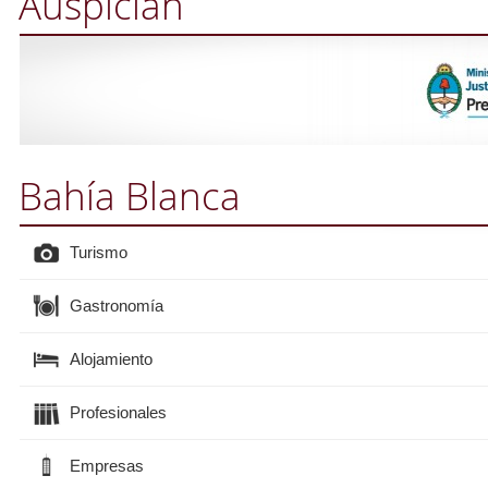
Auspician
Bahía Blanca
Turismo
Gastronomía
Alojamiento
Profesionales
Empresas