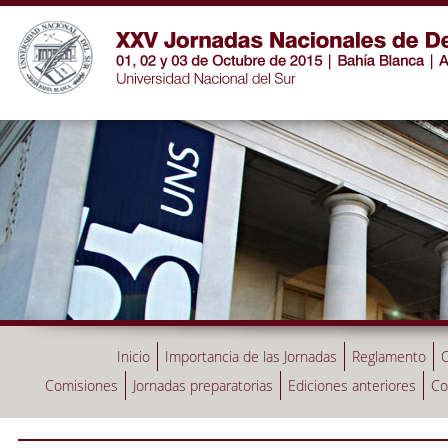
Inicio
Importancia de las Jornadas
Reglamento
C
Comisiones
Jornadas preparatorias
Ediciones anteriores
Co