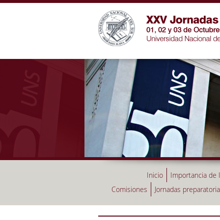
Inicio
Importancia de 
Comisiones
Jornadas preparatori