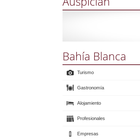
Auspician
Bahía Blanca
Turismo
Gastronomía
Alojamiento
Profesionales
Empresas