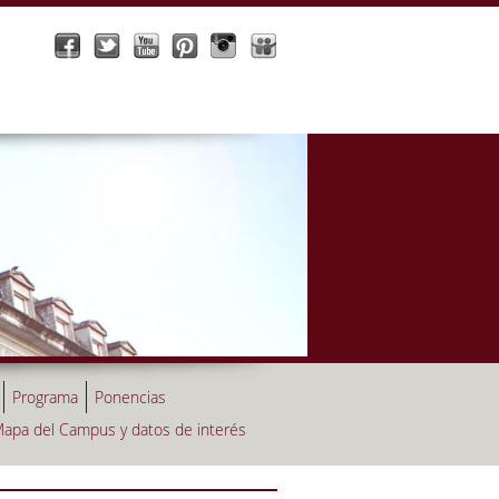
Programa
Ponencias
apa del Campus y datos de interés