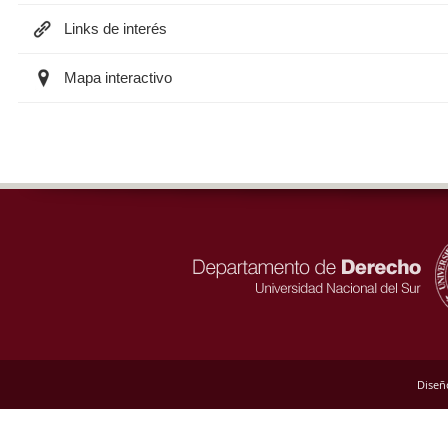
Links de interés
Mapa interactivo
Diseñ