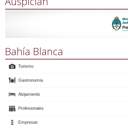
Auspician
Bahía Blanca
Turismo
Gastronomía
Alojamiento
Profesionales
Empresas