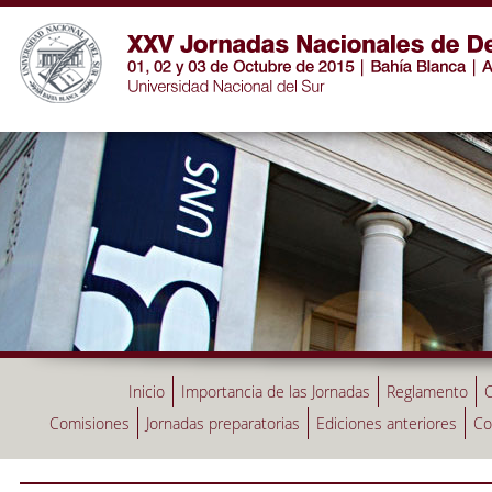
Inicio
Importancia de las Jornadas
Reglamento
C
Comisiones
Jornadas preparatorias
Ediciones anteriores
Co