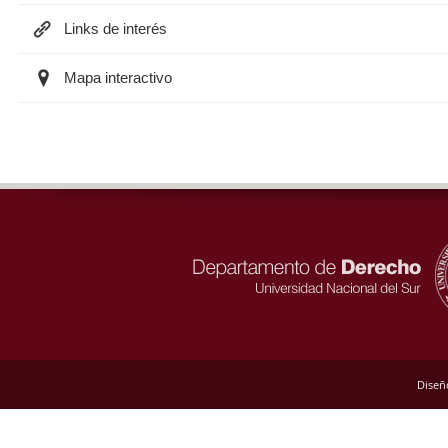
Links de interés
Mapa interactivo
Diseñ