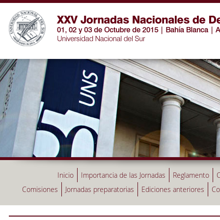
Inicio
Importancia de las Jornadas
Reglamento
C
Comisiones
Jornadas preparatorias
Ediciones anteriores
Co