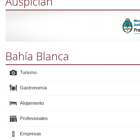
Auspician
Bahía Blanca
Turismo
Gastronomía
Alojamiento
Profesionales
Empresas