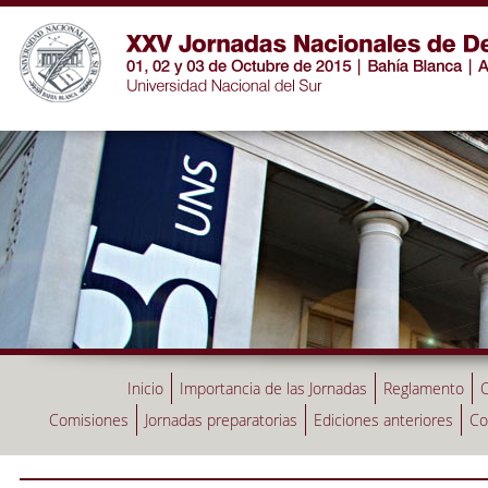
Inicio
Importancia de las Jornadas
Reglamento
C
Comisiones
Jornadas preparatorias
Ediciones anteriores
Co