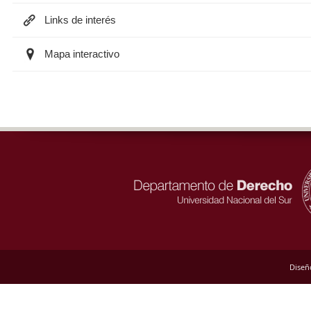
Links de interés
Mapa interactivo
Diseñ