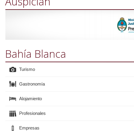
Auspician
Bahía Blanca
Turismo
Gastronomía
Alojamiento
Profesionales
Empresas