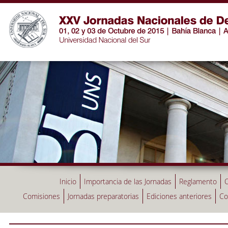
Inicio
Importancia de las Jornadas
Reglamento
C
Comisiones
Jornadas preparatorias
Ediciones anteriores
Co