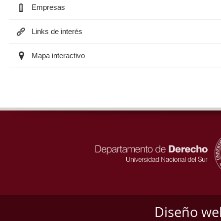
Empresas
Links de interés
Mapa interactivo
Diseño we