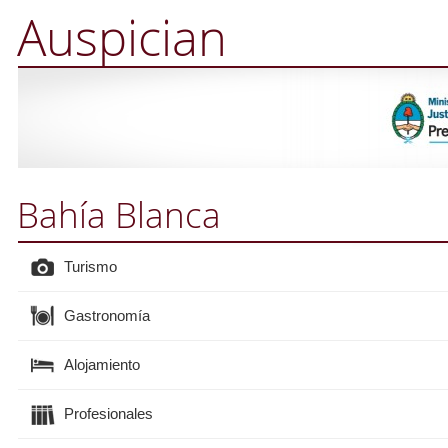
Auspician
Bahía Blanca
Turismo
Gastronomía
Alojamiento
Profesionales