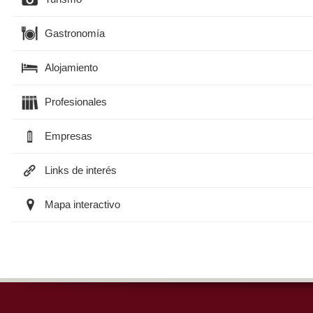
Gastronomía
Alojamiento
Profesionales
Empresas
Links de interés
Mapa interactivo