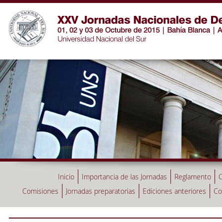
Inicio
Importancia de las Jornadas
Reglamento
C
Comisiones
Jornadas preparatorias
Ediciones anteriores
Co