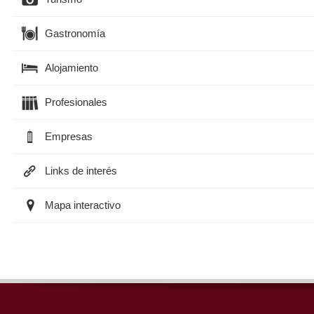
Gastronomía
Alojamiento
Profesionales
Empresas
Links de interés
Mapa interactivo