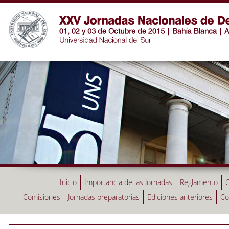
Inicio
Importancia de las Jornadas
Reglamento
C
Comisiones
Jornadas preparatorias
Ediciones anteriores
Co