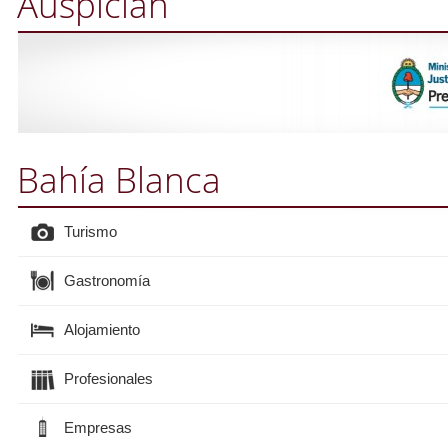
Auspician
Bahía Blanca
Turismo
Gastronomía
Alojamiento
Profesionales
Empresas