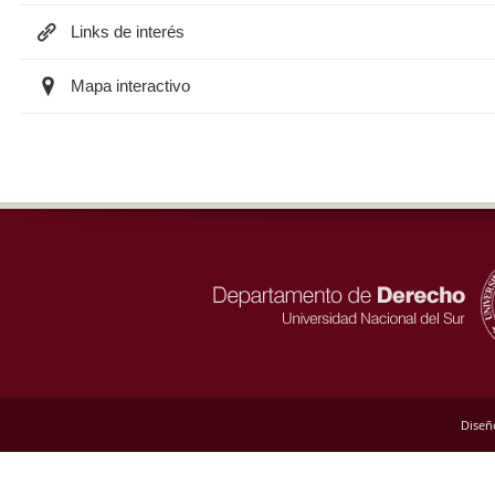
Links de interés
Mapa interactivo
Diseñ