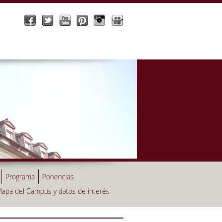
Programa
Ponencias
apa del Campus y datos de interés