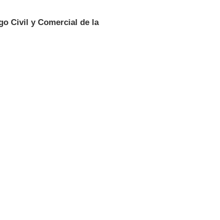
go Civil y Comercial de la