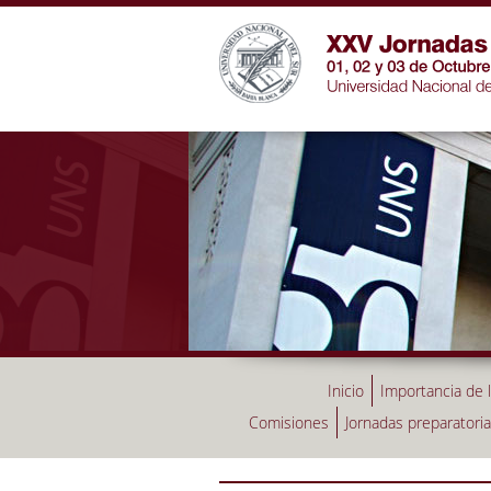
Inicio
Importancia de 
Comisiones
Jornadas preparatori