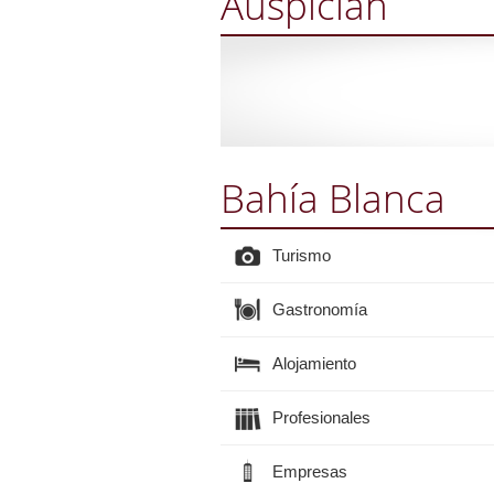
Auspician
Bahía Blanca
Turismo
Gastronomía
Alojamiento
Profesionales
Empresas