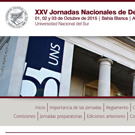
Inicio
Importancia de las Jornadas
Reglamento
C
Comisiones
Jornadas preparatorias
Ediciones anteriores
Co