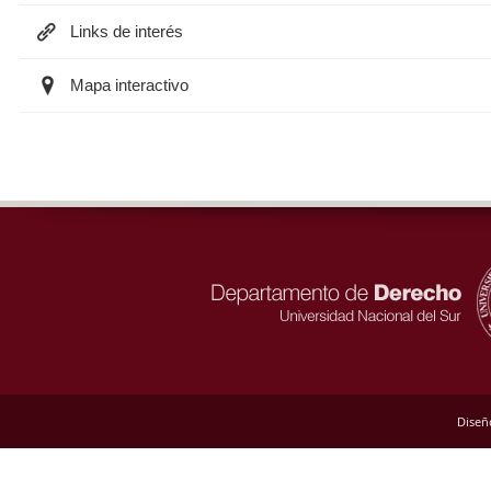
Links de interés
Mapa interactivo
Diseñ