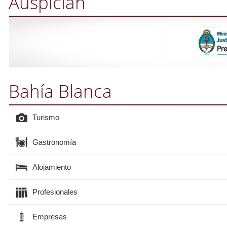
Auspician
Bahía Blanca
Turismo
Gastronomía
Alojamiento
Profesionales
Empresas