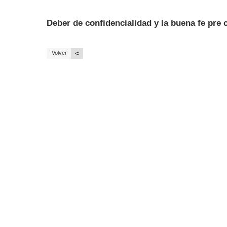
Deber de confidencialidad y la buena fe pre 
<
Volver