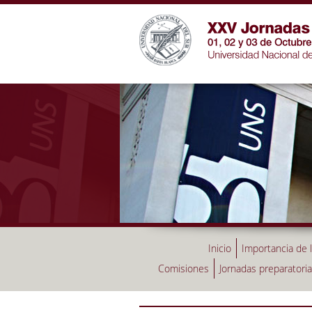
Inicio
Importancia de 
Comisiones
Jornadas preparatori