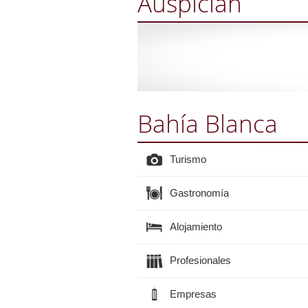
Auspician
Bahía Blanca
Turismo
Gastronomía
Alojamiento
Profesionales
Empresas