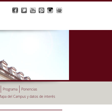
Programa
Ponencias
apa del Campus y datos de interés