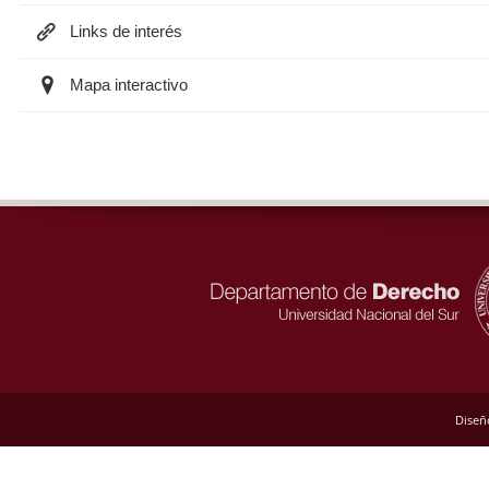
Links de interés
Mapa interactivo
Diseñ