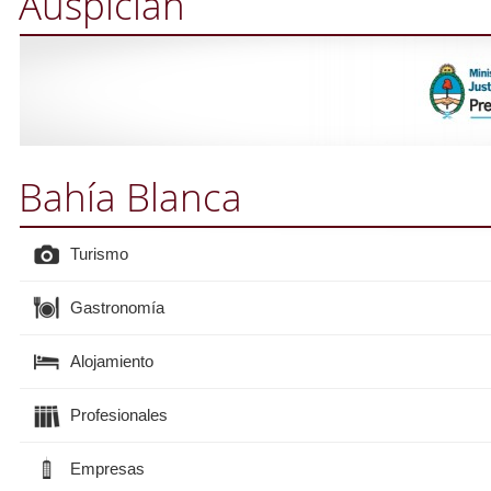
Auspician
Bahía Blanca
Turismo
Gastronomía
Alojamiento
Profesionales
Empresas