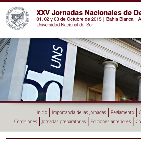
Inicio
Importancia de las Jornadas
Reglamento
C
Comisiones
Jornadas preparatorias
Ediciones anteriores
Co