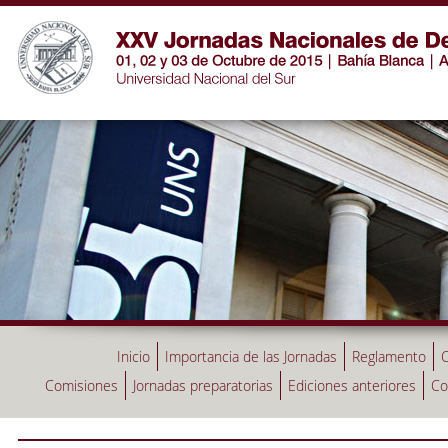
Inicio
Importancia de las Jornadas
Reglamento
C
Comisiones
Jornadas preparatorias
Ediciones anteriores
Co