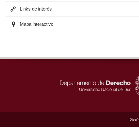
Links de interés
Mapa interactivo
Diseñ