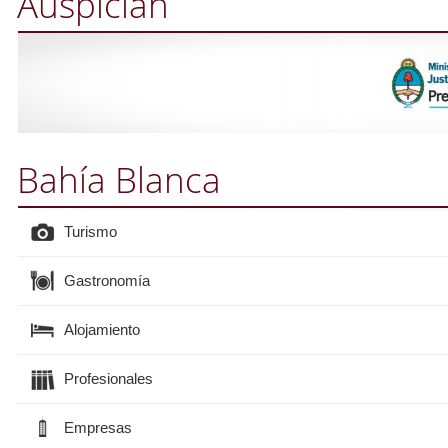
Auspician
Bahía Blanca
Turismo
Gastronomía
Alojamiento
Profesionales
Empresas