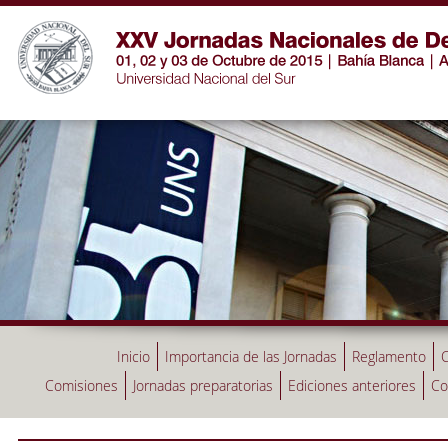
Inicio
Importancia de las Jornadas
Reglamento
C
Comisiones
Jornadas preparatorias
Ediciones anteriores
Co