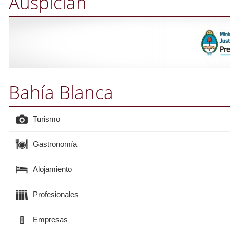
Auspician
Bahía Blanca
Turismo
Gastronomía
Alojamiento
Profesionales
Empresas