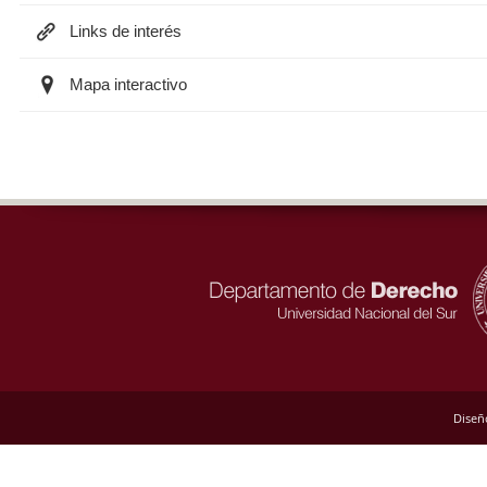
Links de interés
Mapa interactivo
Diseñ