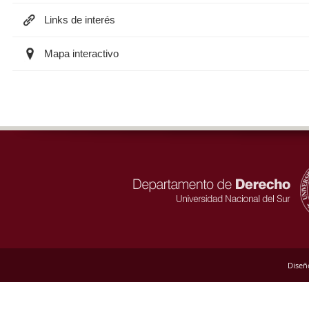
Links de interés
Mapa interactivo
Diseñ