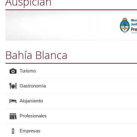
Auspician
Bahía Blanca
Turismo
Gastronomía
Alojamiento
Profesionales
Empresas