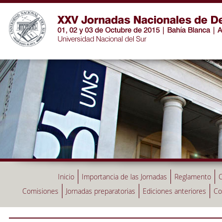
Inicio
Importancia de las Jornadas
Reglamento
C
Comisiones
Jornadas preparatorias
Ediciones anteriores
Co