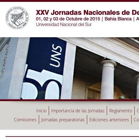
Inicio
Importancia de las Jornadas
Reglamento
C
Comisiones
Jornadas preparatorias
Ediciones anteriores
Co