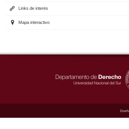
Links de interés
Mapa interactivo
Diseñ