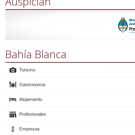
Auspician
Bahía Blanca
Turismo
Gastronomía
Alojamiento
Profesionales
Empresas