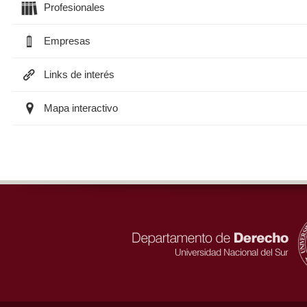
Profesionales
Empresas
Links de interés
Mapa interactivo