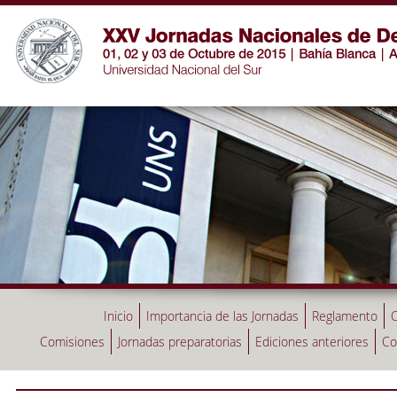
Inicio
Importancia de las Jornadas
Reglamento
C
Comisiones
Jornadas preparatorias
Ediciones anteriores
Co