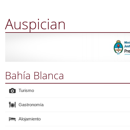
Auspician
Bahía Blanca
Turismo
Gastronomía
Alojamiento