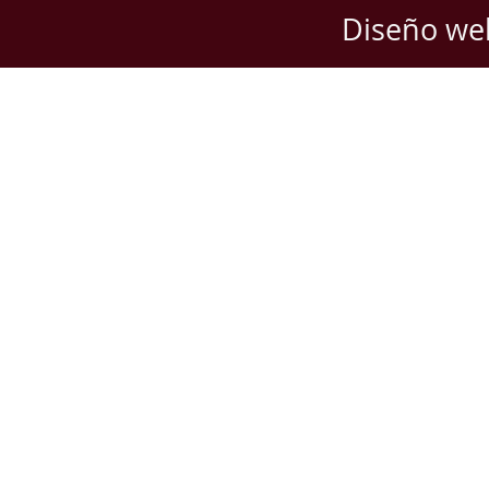
Diseño we