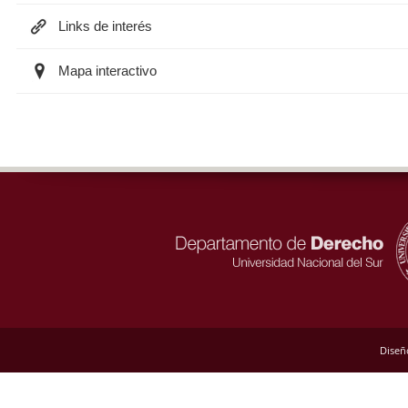
Links de interés
Mapa interactivo
Diseñ