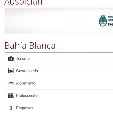
Auspician
Bahía Blanca
Turismo
Gastronomía
Alojamiento
Profesionales
Empresas