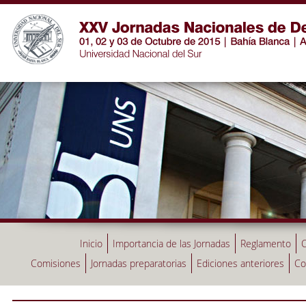
Inicio
Importancia de las Jornadas
Reglamento
C
Comisiones
Jornadas preparatorias
Ediciones anteriores
Co