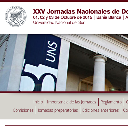
Inicio
Importancia de las Jornadas
Reglamento
C
Comisiones
Jornadas preparatorias
Ediciones anteriores
Co