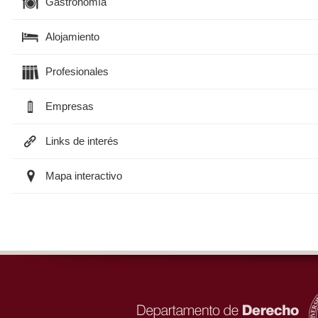
Gastronomía
Alojamiento
Profesionales
Empresas
Links de interés
Mapa interactivo