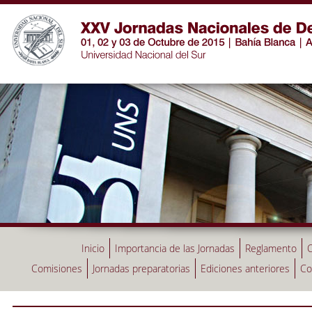
Inicio
Importancia de las Jornadas
Reglamento
C
Comisiones
Jornadas preparatorias
Ediciones anteriores
Co