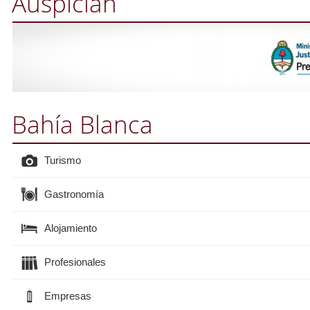
Auspician
Bahía Blanca
Turismo
Gastronomía
Alojamiento
Profesionales
Empresas