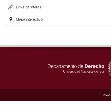
Links de interés
Mapa interactivo
Diseñ