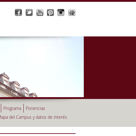
Programa
Ponencias
apa del Campus y datos de interés