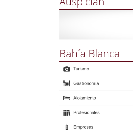
Auspician
Bahía Blanca
Turismo
Gastronomía
Alojamiento
Profesionales
Empresas