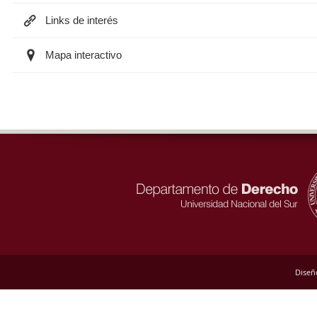
Links de interés
Mapa interactivo
Diseñ