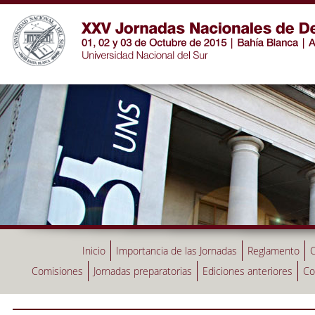
Inicio
Importancia de las Jornadas
Reglamento
C
Comisiones
Jornadas preparatorias
Ediciones anteriores
Co