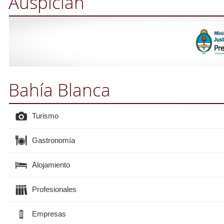
Auspician
Bahía Blanca
Turismo
Gastronomía
Alojamiento
Profesionales
Empresas